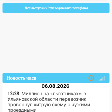
Все выпуски Справедливого телефона
Новость часа
06.08.2026
12:28
Миллион на «льготниках»: в
Ульяновской области перевозчик
провернул хитрую схему с чужими
проездными