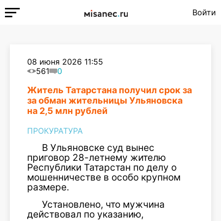
Войти
08 июня 2026 11:55
561
0
Житель Татарстана получил срок за
за обман жительницы Ульяновска
на 2,5 млн рублей
ПРОКУРАТУРА
В Ульяновске суд вынес
приговор 28-летнему жителю
Республики Татарстан по делу о
мошенничестве в особо крупном
размере.
Установлено, что мужчина
действовал по указанию,