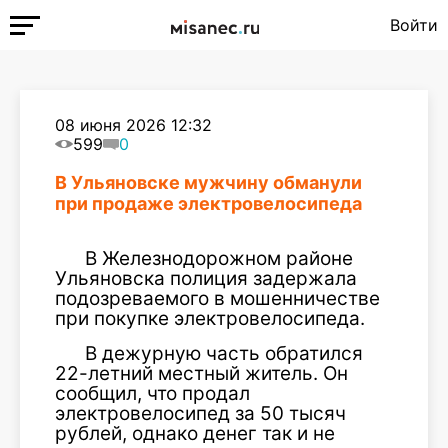
Войти
08 июня 2026 12:32
599
0
В Ульяновске мужчину обманули
при продаже электровелосипеда
В Железнодорожном районе
Ульяновска полиция задержала
подозреваемого в мошенничестве
при покупке электровелосипеда.
В дежурную часть обратился
22-летний местный житель. Он
сообщил, что продал
электровелосипед за 50 тысяч
рублей, однако денег так и не