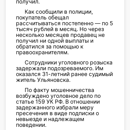
получил.
Как сообщили в полиции,
покупатель обещал
рассчитываться постепенно — по 5
тысяч рублей в месяц. Но через
несколько месяцев продавец не
получил ни одной выплаты и
обратился за помощью к
правоохранителям.
Сотрудники уголовного розыска
задержали подозреваемого. Им
оказался 31-летний ранее судимый
житель Ульяновска.
По факту мошенничества
возбуждено уголовное дело по
статье 159 УК РФ. В отношении
задержанного избрали меру
пресечения в виде подписки о
невыезде и надлежащем
поведении.