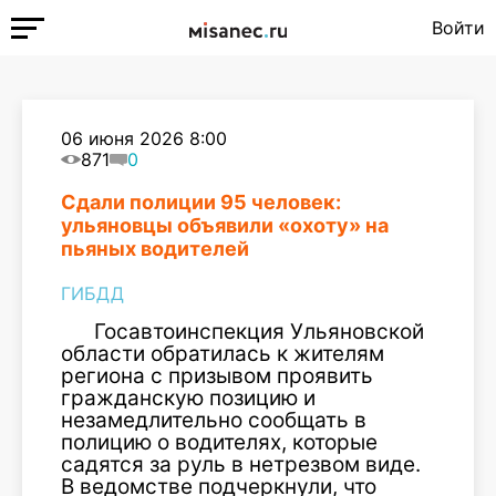
Войти
06 июня 2026 8:00
871
0
Сдали полиции 95 человек:
ульяновцы объявили «охоту» на
пьяных водителей
ГИБДД
Госавтоинспекция Ульяновской
области обратилась к жителям
региона с призывом проявить
гражданскую позицию и
незамедлительно сообщать в
полицию о водителях, которые
садятся за руль в нетрезвом виде.
В ведомстве подчеркнули, что