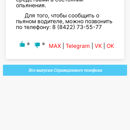
опьянения.
Для того, чтобы сообщить о
пьяном водителе, можно позвонить
по телефону: 8 (8422) 73-55-77
0
0
MAX
|
Telegram
|
VK
|
OK
Все выпуски Справедливого телефона