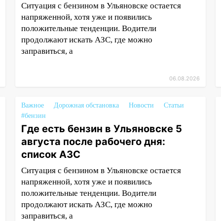
Ситуация с бензином в Ульяновске остается
напряженной, хотя уже и появились
положительные тенденции. Водители
продолжают искать АЗС, где можно
заправиться, а
06.08.2026
Важное
Дорожная обстановка
Новости
Статьи
#бензин
Где есть бензин в Ульяновске 5
августа после рабочего дня:
список АЗС
Ситуация с бензином в Ульяновске остается
напряженной, хотя уже и появились
положительные тенденции. Водители
продолжают искать АЗС, где можно
заправиться, а