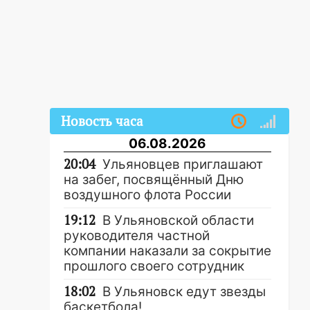
Новость часа
06.08.2026
20:04
Ульяновцев приглашают
на забег, посвящённый Дню
воздушного флота России
19:12
В Ульяновской области
руководителя частной
компании наказали за сокрытие
прошлого своего сотрудник
18:02
В Ульяновск едут звезды
баскетбола!