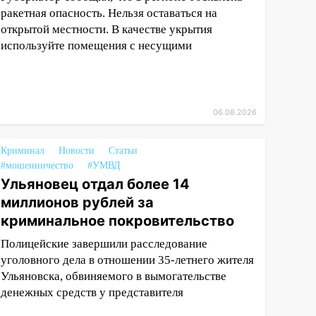
ракетная опасность. Нельзя оставаться на
открытой местности. В качестве укрытия
используйте помещения с несущими
06.08.2026
Криминал
Новости
Статьи
#мошенничество
#УМВД
Ульяновец отдал более 14
миллионов рублей за
криминальное покровительство
Полицейские завершили расследование
уголовного дела в отношении 35-летнего жителя
Ульяновска, обвиняемого в вымогательстве
денежных средств у представителя