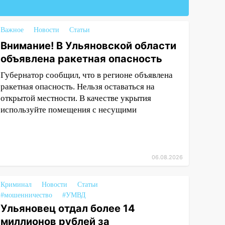
Важное
Новости
Статьи
Внимание! В Ульяновской области
объявлена ракетная опасность
Губернатор сообщил, что в регионе объявлена
ракетная опасность. Нельзя оставаться на
открытой местности. В качестве укрытия
используйте помещения с несущими
06.08.2026
Криминал
Новости
Статьи
#мошенничество
#УМВД
Ульяновец отдал более 14
миллионов рублей за