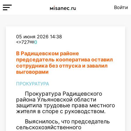
Войти
05 июня 2026 14:38
727
0
В Радищевском районе
председатель кооператива оставил
сотрудника без отпуска и завалил
выговорами
ПРОКУРАТУРА
Прокуратура Радищевского
района Ульяновской области
защитила трудовые права местного
жителя в споре с руководством.
Выяснилось, что председатель
сельскохозяйственного