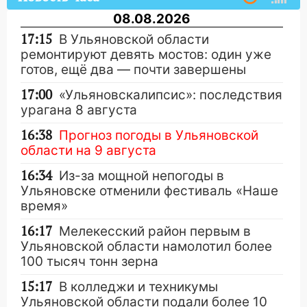
08.08.2026
17:15
В Ульяновской области
ремонтируют девять мостов: один уже
готов, ещё два — почти завершены
17:00
«Ульяновскалипсис»: последствия
урагана 8 августа
16:38
Прогноз погоды в Ульяновской
области на 9 августа
16:34
Из-за мощной непогоды в
Ульяновске отменили фестиваль «Наше
время»
16:17
Мелекесский район первым в
Ульяновской области намолотил более
100 тысяч тонн зерна
15:17
В колледжи и техникумы
Ульяновской области подали более 10