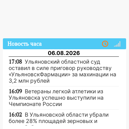
Новость часа
06.08.2026
17:08
Ульяновский областной суд
оставил в силе приговор руководству
«УльяновскФармации» за махинации на
3,2 млн рублей
16:09
Ветераны легкой атлетики из
Ульяновска успешно выступили на
Чемпионате России
16:02
В Ульяновской области убрали
более 28% площадей зерновых и
зернобобовых культур