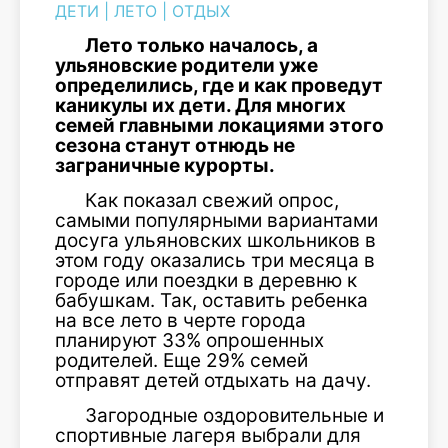
ДЕТИ
|
ЛЕТО
|
ОТДЫХ
Лето только началось, а
ульяновские родители уже
определились, где и как проведут
каникулы их дети. Для многих
семей главными локациями этого
сезона станут отнюдь не
заграничные курорты.
Как показал свежий опрос,
самыми популярными вариантами
досуга ульяновских школьников в
этом году оказались три месяца в
городе или поездки в деревню к
бабушкам. Так, оставить ребенка
на все лето в черте города
планируют 33% опрошенных
родителей. Еще 29% семей
отправят детей отдыхать на дачу.
Загородные оздоровительные и
спортивные лагеря выбрали для