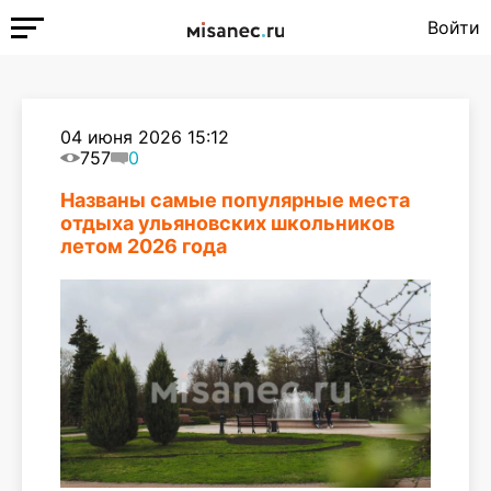
Войти
04 июня 2026 15:12
757
0
Названы самые популярные места
отдыха ульяновских школьников
летом 2026 года