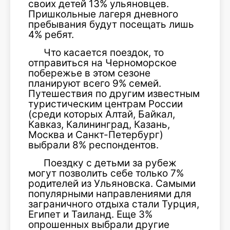
своих детей 13% ульяновцев.
Пришкольные лагеря дневного
пребывания будут посещать лишь
4% ребят.
Что касается поездок, то
отправиться на Черноморское
побережье в этом сезоне
планируют всего 9% семей.
Путешествия по другим известным
туристическим центрам России
(среди которых Алтай, Байкал,
Кавказ, Калининград, Казань,
Москва и Санкт-Петербург)
выбрали 8% респондентов.
Поездку с детьми за рубеж
могут позволить себе только 7%
родителей из Ульяновска. Самыми
популярными направлениями для
заграничного отдыха стали Турция,
Египет и Таиланд. Еще 3%
опрошенных выбрали другие