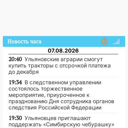
Новость часа
07.08.2026
20:40
Ульяновские аграрии смогут
купить тракторы с отсрочкой платежа
до декабря
19:34
В следственном управлении
состоялось торжественное
мероприятие, приуроченное к
празднованию Дня сотрудника органов
следствия Российской Федерации
19:30
Ульяновцев приглашают
поддержать «Симбирскую чебурашку»