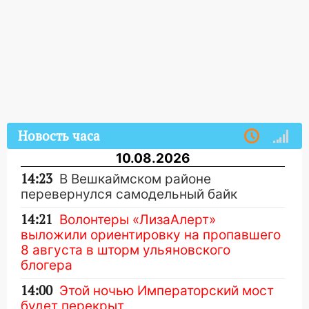
Новость часа
10.08.2026
14:23
В Вешкаймском районе
перевернулся самодельный байк
14:21
Волонтеры «ЛизаАлерт»
выложили ориентировку на пропавшего
8 августа в шторм ульяновского
блогера
14:00
Этой ночью Императорский мост
будет перекрыт