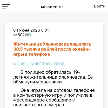
Войти
04 июня 2026 8:01
602
0
Жительница Ульяновска лишилась
30,5 тысячи рублей после онлайн-
игры в телефоне
МОШЕННИЧЕСТВО
|
УМВД
В полицию обратилась 19-
летняя жительница Ульяновска. Её
обманули мошенники.
Она играла на сотовом телефоне
в компьютерную игру и получила в
мессенджере сообщение с
неизвестного номера с