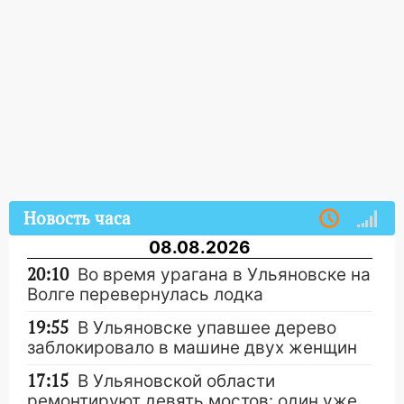
Новость часа
08.08.2026
20:10
Во время урагана в Ульяновске на
Волге перевернулась лодка
19:55
В Ульяновске упавшее дерево
заблокировало в машине двух женщин
17:15
В Ульяновской области
ремонтируют девять мостов: один уже