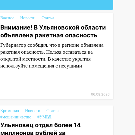
Важное
Новости
Статьи
Внимание! В Ульяновской области
объявлена ракетная опасность
Губернатор сообщил, что в регионе объявлена
ракетная опасность. Нельзя оставаться на
открытой местности. В качестве укрытия
используйте помещения с несущими
06.08.2026
Криминал
Новости
Статьи
#мошенничество
#УМВД
Ульяновец отдал более 14
миллионов рублей за