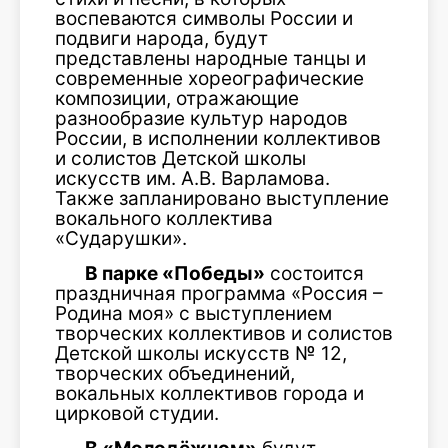
воспеваются символы России и
подвиги народа, будут
представлены народные танцы и
современные хореографические
композиции, отражающие
разнообразие культур народов
России, в исполнении коллективов
и солистов Детской школы
искусств им. А.В. Варламова.
Также запланировано выступление
вокального коллектива
«Сударушки».
В парке «Победы»
состоится
праздничная программа «Россия –
Родина моя» с выступлением
творческих коллективов и солистов
Детской школы искусств № 12,
творческих объединений,
вокальных коллективов города и
цирковой студии.