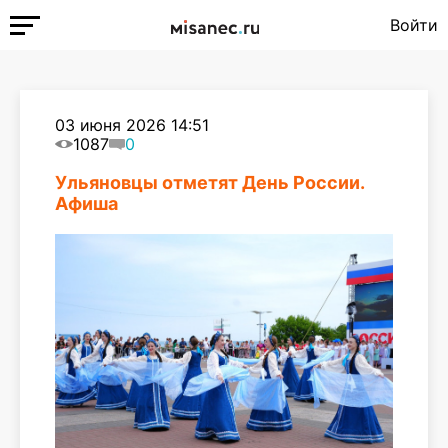
Войти
03 июня 2026 14:51
1087
0
Ульяновцы отметят День России.
Афиша