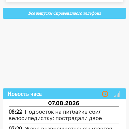
Все выпуски Справедливого телефона
Новость часа
07.08.2026
08:22
Подросток на питбайке сбил
велосипедистку: пострадали двое
07:20
Жара возвращается: ожидается