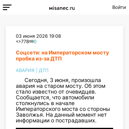
Войти
03 июня 2026 19:08
778
0
Соцсети: на Императорском мосту
пробка из-за ДТП
АВАРИЯ
|
ДТП
Сегодня, 3 июня, произошла
авария на старом мосту. Об этом
стало известно от очевидцев.
Сообщается, что автомобили
столкнулись в начале
Императорского моста со стороны
Заволжья. На данный момент нет
информации о пострадавших.