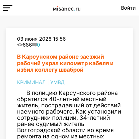
Войти
03 июня 2026 15:56
686
0
В Карсунском районе заезжий
рабочий украл километр кабеля и
избил коллегу шваброй
КРИМИНАЛ
|
УМВД
В полицию Карсунского района
обратился 40-летний местный
житель, пострадавший от действий
наемного рабочего. Как установили
сотрудники полиции, 34-летний
ранее судимый житель
Волгоградской области во время
ремонта на одном из местных