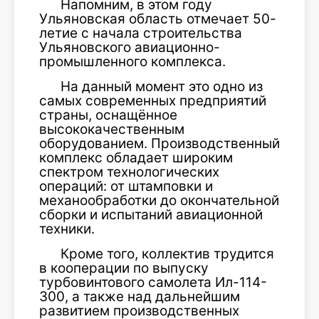
Напомним, в этом году
Ульяновская область отмечает 50-
летие с начала строительства
Ульяновского авиационно-
промышленного комплекса.
На данный момент это одно из
самых современных предприятий
страны, оснащённое
высококачественным
оборудованием. Производственный
комплекс обладает широким
спектром технологических
операций: от штамповки и
механообработки до окончательной
сборки и испытаний авиационной
техники.
Кроме того, коллектив трудится
в кооперации по выпуску
турбовинтового самолета Ил-114-
300, а также над дальнейшим
развитием производственных