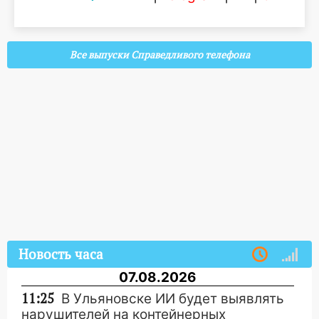
Все выпуски Справедливого телефона
Новость часа
07.08.2026
11:25
В Ульяновске ИИ будет выявлять
нарушителей на контейнерных