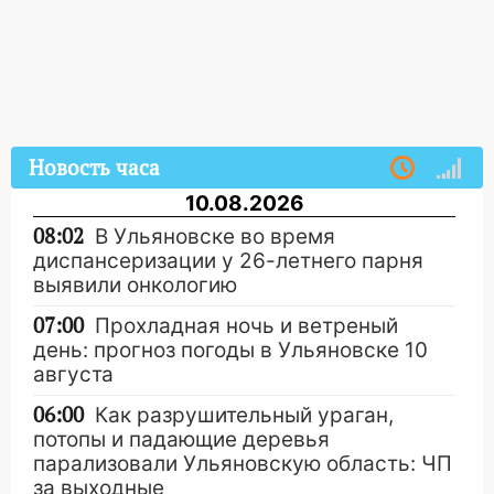
Новость часа
10.08.2026
08:02
В Ульяновске во время
диспансеризации у 26-летнего парня
выявили онкологию
07:00
Прохладная ночь и ветреный
день: прогноз погоды в Ульяновске 10
августа
06:00
Как разрушительный ураган,
потопы и падающие деревья
парализовали Ульяновскую область: ЧП
за выходные