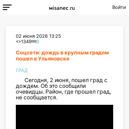
Войти
02 июня 2026 13:25
1349
0
Соцсети: дождь в крупным градом
пошел в Ульяновске
ГРАД
Сегодня, 2 июня, пошел град с
дождем. Об это сообщили
очевидцы. Район, где прошел град,
не сообщается.