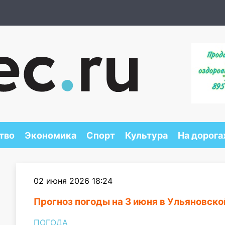
тво
Экономика
Спорт
Культура
На дорога
02 июня 2026 18:24
Прогноз погоды на 3 июня в Ульяновско
ПОГОДА