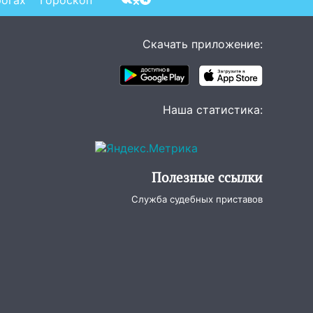
рогах
Гороскоп
Скачать приложение:
Наша статистика:
Полезные ссылки
Служба судебных приставов