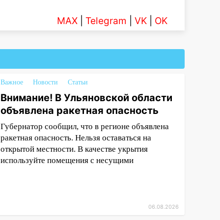
MAX
|
Telegram
|
VK
|
OK
Важное
Новости
Статьи
Внимание! В Ульяновской области
объявлена ракетная опасность
Губернатор сообщил, что в регионе объявлена
ракетная опасность. Нельзя оставаться на
открытой местности. В качестве укрытия
используйте помещения с несущими
06.08.2026