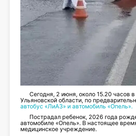
Сегодня, 2 июня, около 15.20 часов
Ульяновской области, по предваритель
автобус «ЛиАЗ» и автомобиль «Опель».
Пострадал ребенок, 2026 года рожде
автомобиле «Опель». В настоящее врем
медицинское учреждение.