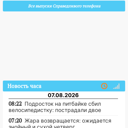
Все выпуски Справедливого телефона
Новость часа
07.08.2026
08:22
Подросток на питбайке сбил
велосипедистку: пострадали двое
07:20
Жара возвращается: ожидается
знойный и сухой четверг