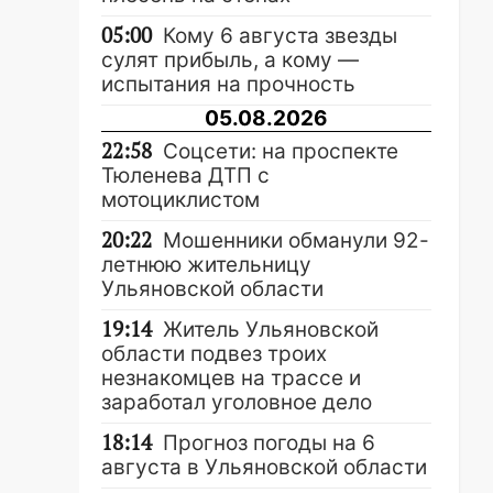
05:00
Кому 6 августа звезды
сулят прибыль, а кому —
испытания на прочность
05.08.2026
22:58
Соцсети: на проспекте
Тюленева ДТП с
мотоциклистом
20:22
Мошенники обманули 92-
летнюю жительницу
Ульяновской области
19:14
Житель Ульяновской
области подвез троих
незнакомцев на трассе и
заработал уголовное дело
18:14
Прогноз погоды на 6
августа в Ульяновской области