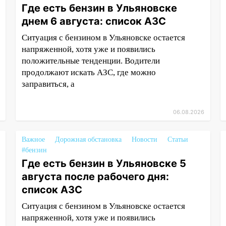
Где есть бензин в Ульяновске
днем 6 августа: список АЗС
Ситуация с бензином в Ульяновске остается
напряженной, хотя уже и появились
положительные тенденции. Водители
продолжают искать АЗС, где можно
заправиться, а
06.08.2026
Важное
Дорожная обстановка
Новости
Статьи
#бензин
Где есть бензин в Ульяновске 5
августа после рабочего дня:
список АЗС
Ситуация с бензином в Ульяновске остается
напряженной, хотя уже и появились