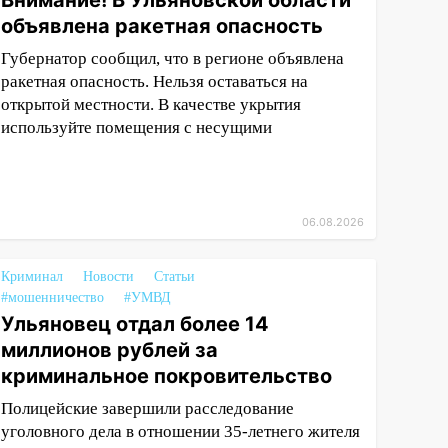
Внимание! В Ульяновской области
объявлена ракетная опасность
Губернатор сообщил, что в регионе объявлена
ракетная опасность. Нельзя оставаться на
открытой местности. В качестве укрытия
используйте помещения с несущими
06.08.2026
Криминал
Новости
Статьи
#мошенничество
#УМВД
Ульяновец отдал более 14
миллионов рублей за
криминальное покровительство
Полицейские завершили расследование
уголовного дела в отношении 35-летнего жителя