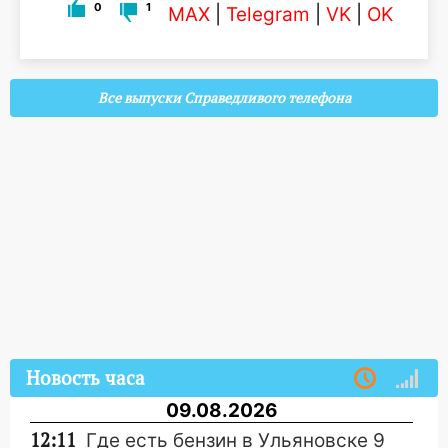
0
1
MAX
|
Telegram
|
VK
|
OK
Все выпуски Справедливого телефона
Новость часа
09.08.2026
12:11
Где есть бензин в Ульяновске 9