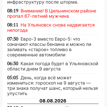
инфраструктуру после шторма.
08:19
Внимание! В Цильнинском районе
пропал 67-летний мужчина
08:11
На Ульяновск снова надвигается
непогода
07:30
Евро-3 вместо Евро-5: что
означают классы бензина и можно ли
заливать «старое» топливо в
современные автомобили
06:30
Какая погода будет в Ульяновской
области днем 9 августа
05:05
День, когда всё может
измениться: гороскоп на 9 августа —
три знака получат шанс, который нельзя
упустить
08.08.2026