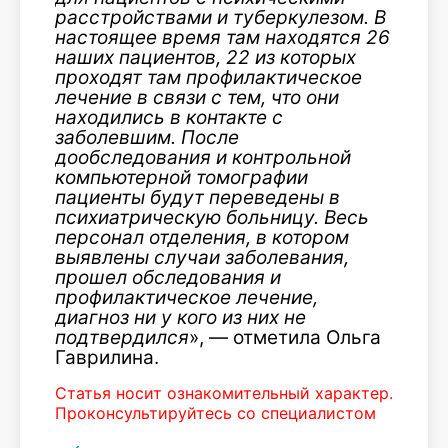
расстройствами и туберкулезом. В
настоящее время там находятся 26
наших пациентов, 22 из которых
проходят там профилактическое
лечение в связи с тем, что они
находились в контакте с
заболевшим. После
дообследования и контрольной
компьютерной томографии
пациенты будут переведены в
психиатрическую больницу. Весь
персонал отделения, в котором
выявлены случаи заболевания,
прошел обследования и
профилактическое лечение,
диагноз ни у кого из них не
подтвердился
», — отметила Ольга
Гаврилина.
Статья носит ознакомительный характер.
Проконсультируйтесь со специалистом