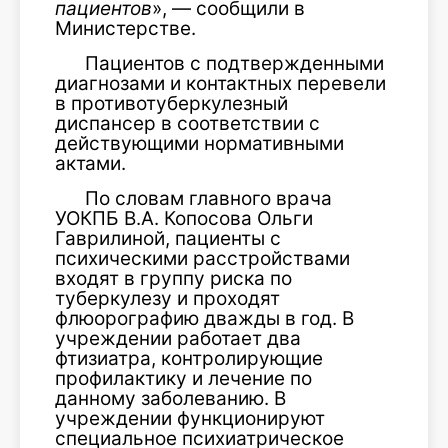
пациентов
», — сообщили в
Министерстве.
Пациентов с подтвержденными
диагнозами и контактных перевели
в противотуберкулезный
диспансер в соответствии с
действующими нормативными
актами.
По словам главного врача
УОКПБ В.А. Копосова Ольги
Гаврилиной, пациенты с
психическими расстройствами
входят в группу риска по
туберкулезу и проходят
флюорографию дважды в год. В
учреждении работает два
фтизиатра, контролирующие
профилактику и лечение по
данному заболеванию. В
учреждении функционируют
специальное психиатрическое