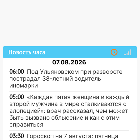
Новость часа
07.08.2026
06:00
Под Ульяновском при развороте
пострадал 38-летний водитель
иномарки
05:00
«Каждая пятая женщина и каждый
второй мужчина в мире сталкиваются с
алопецией»: врач рассказал, чем может
быть вызвано облысение и как с этим
справиться
03:30
Гороскоп на 7 августа: пятница