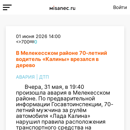
Войти
01 июня 2026 14:00
700
0
В Мелекесском районе 70-летний
водитель «Калины» врезался в
дерево
АВАРИЯ
|
ДТП
Вчера, 31 мая, в 19:40
произошла авария в Мелекесском
районе. По предварительной
информации Госавтоинспекции, 70-
летний мужчина за рулём
автомобиля «Лада Калина»
нарушил правила расположения
транспортного средства на