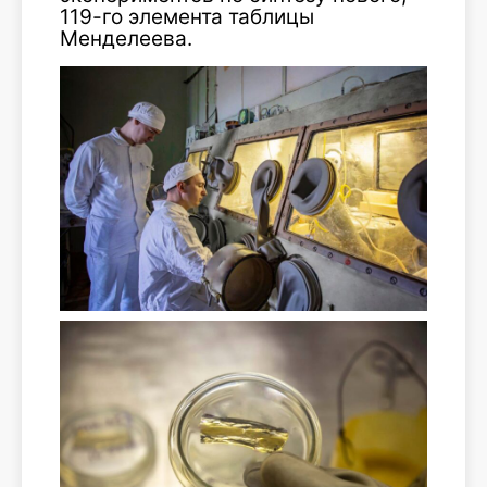
119-го элемента таблицы
Менделеева.