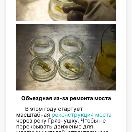
Объездная из-за ремонта моста
В этом году стартует
масштабная
реконструкция моста
через реку Грязнушку. Чтобы не
перекрывать движение для