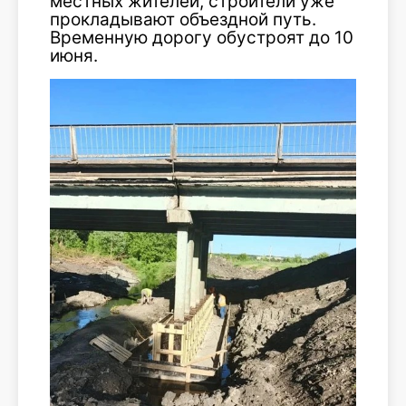
местных жителей, строители уже
прокладывают объездной путь.
Временную дорогу обустроят до 10
июня.