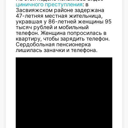
циничного преступления
: в
Засвияжском районе задержана
47-летняя местная жительница,
укравшая у 86-летней женщины 95
тысяч рублей и мобильный
телефон. Женщина попросилась в
квартиру, чтобы зарядить телефон.
Сердобольная пенсионерка
лишилась заначки и телефона.