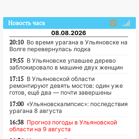
Новость часа
08.08.2026
20:10
Во время урагана в Ульяновске на
Волге перевернулась лодка
19:55
В Ульяновске упавшее дерево
заблокировало в машине двух женщин
17:15
В Ульяновской области
ремонтируют девять мостов: один уже
готов, ещё два — почти завершены
17:00
«Ульяновскалипсис»: последствия
урагана 8 августа
16:38
Прогноз погоды в Ульяновской
области на 9 августа