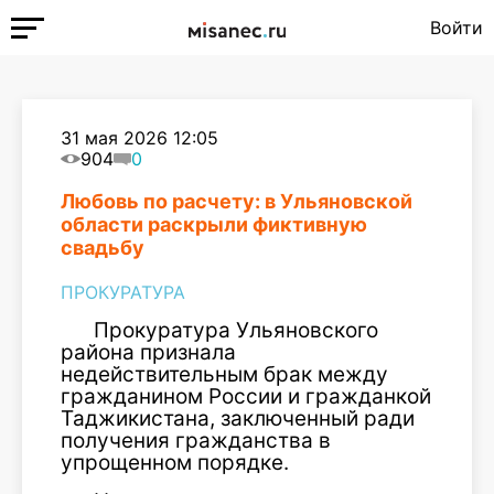
Войти
31 мая 2026 12:05
904
0
Любовь по расчету: в Ульяновской
области раскрыли фиктивную
свадьбу
ПРОКУРАТУРА
Прокуратура Ульяновского
района признала
недействительным брак между
гражданином России и гражданкой
Таджикистана, заключенный ради
получения гражданства в
упрощенном порядке.