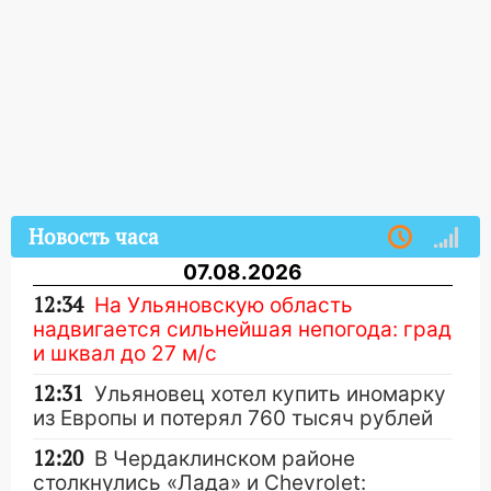
Новость часа
07.08.2026
12:34
На Ульяновскую область
надвигается сильнейшая непогода: град
и шквал до 27 м/с
12:31
Ульяновец хотел купить иномарку
из Европы и потерял 760 тысяч рублей
12:20
В Чердаклинском районе
столкнулись «Лада» и Chevrolet: