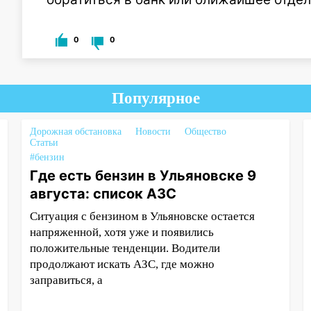
0
0
Популярное
Дорожная обстановка
Новости
Общество
Статьи
#бензин
Где есть бензин в Ульяновске 9
августа: список АЗС
Ситуация с бензином в Ульяновске остается
напряженной, хотя уже и появились
положительные тенденции. Водители
продолжают искать АЗС, где можно
заправиться, а