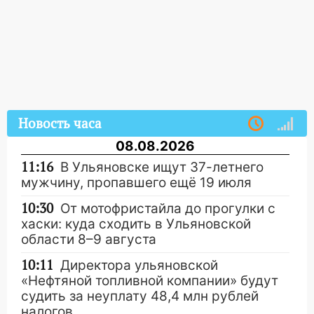
Новость часа
08.08.2026
11:16
В Ульяновске ищут 37-летнего
мужчину, пропавшего ещё 19 июля
10:30
От мотофристайла до прогулки с
хаски: куда сходить в Ульяновской
области 8–9 августа
10:11
Директора ульяновской
«Нефтяной топливной компании» будут
судить за неуплату 48,4 млн рублей
налогов