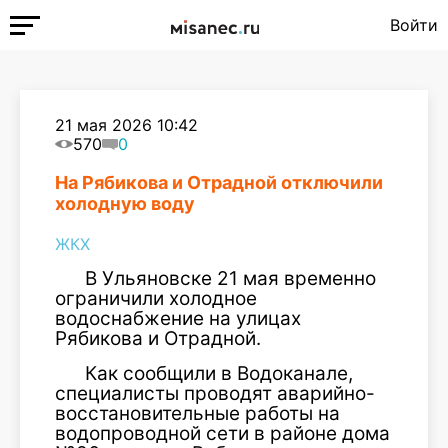
Войти
21 мая 2026 10:42
570
0
На Рябикова и Отрадной отключили
холодную воду
ЖКХ
В Ульяновске 21 мая временно
ограничили холодное
водоснабжение на улицах
Рябикова и Отрадной.
Как сообщили в Водоканале,
специалисты проводят аварийно-
восстановительные работы на
водопроводной сети в районе дома