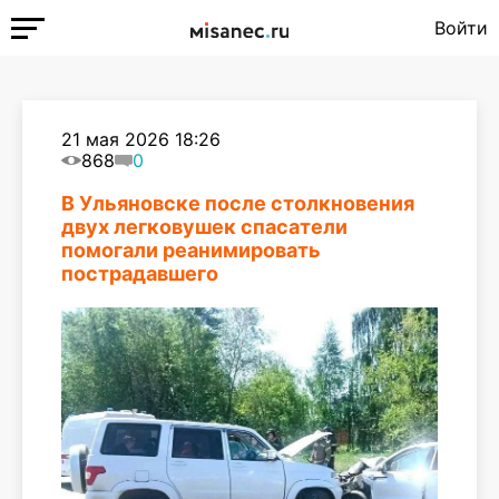
Войти
21 мая 2026 18:26
868
0
В Ульяновске после столкновения
двух легковушек спасатели
помогали реанимировать
пострадавшего