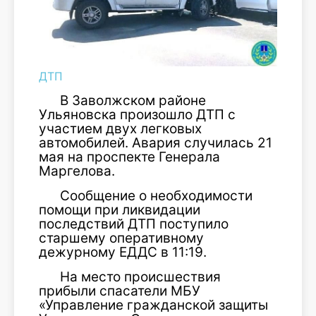
ДТП
В Заволжском районе
Ульяновска произошло ДТП с
участием двух легковых
автомобилей. Авария случилась 21
мая на проспекте Генерала
Маргелова.
Сообщение о необходимости
помощи при ликвидации
последствий ДТП поступило
старшему оперативному
дежурному ЕДДС в 11:19.
На место происшествия
прибыли спасатели МБУ
«Управление гражданской защиты