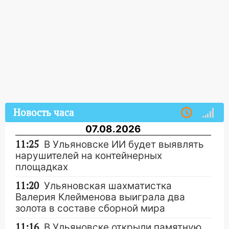
Новость часа
07.08.2026
11:25
В Ульяновске ИИ будет выявлять
нарушителей на контейнерных
площадках
11:20
Ульяновская шахматистка
Валерия Клейменова выиграла два
золота в составе сборной мира
11:16
В Ульяновске открыли памятную