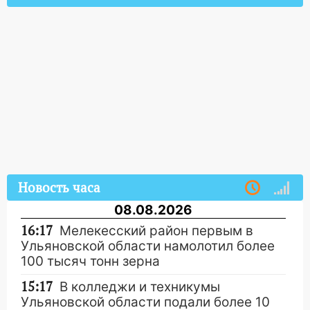
Новость часа
08.08.2026
16:17
Мелекесский район первым в
Ульяновской области намолотил более
100 тысяч тонн зерна
15:17
В колледжи и техникумы
Ульяновской области подали более 10