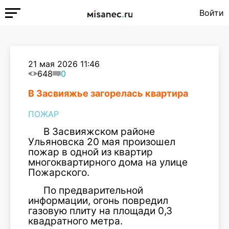
Войти
21 мая 2026 11:46
648
0
В Засвияжье загорелась квартира
ПОЖАР
В Засвияжском районе
Ульяновска 20 мая произошел
пожар в одной из квартир
многоквартирного дома на улице
Пожарского.
По предварительной
информации, огонь повредил
газовую плиту на площади 0,3
квадратного метра.