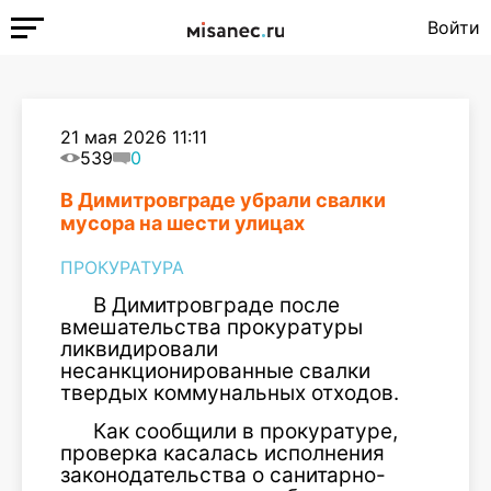
Войти
21 мая 2026 11:11
539
0
В Димитровграде убрали свалки
мусора на шести улицах
ПРОКУРАТУРА
В Димитровграде после
вмешательства прокуратуры
ликвидировали
несанкционированные свалки
твердых коммунальных отходов.
Как сообщили в прокуратуре,
проверка касалась исполнения
законодательства о санитарно-