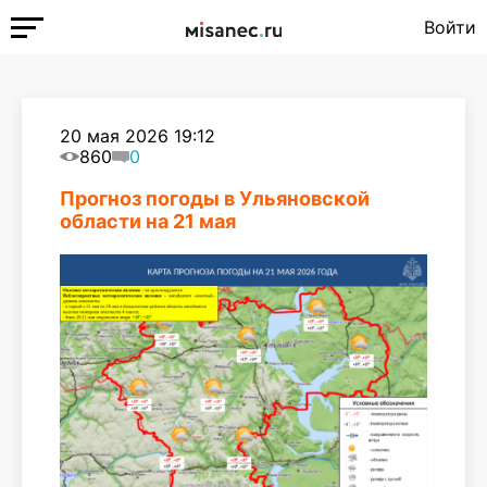
Войти
20 мая 2026 19:12
860
0
Прогноз погоды в Ульяновской
области на 21 мая