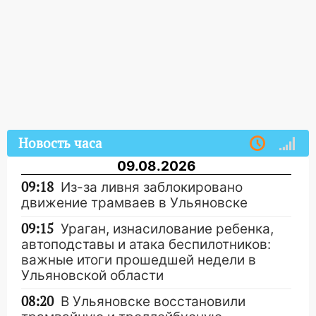
Новость часа
09.08.2026
09:18
Из-за ливня заблокировано
движение трамваев в Ульяновске
09:15
Ураган, изнасилование ребенка,
автоподставы и атака беспилотников:
важные итоги прошедшей недели в
Ульяновской области
08:20
В Ульяновске восстановили