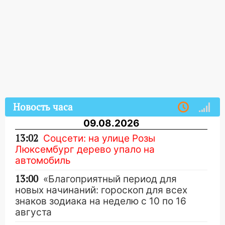
Новость часа
09.08.2026
13:02
Соцсети: на улице Розы
Люксембург дерево упало на
автомобиль
13:00
«Благоприятный период для
новых начинаний: гороскоп для всех
знаков зодиака на неделю с 10 по 16
августа