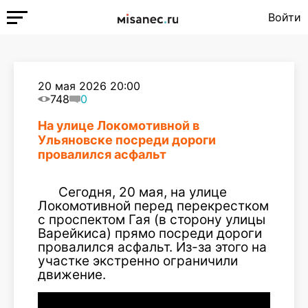
Войти
20 мая 2026 20:00
748
0
На улице Локомотивной в
Ульяновске посреди дороги
провалился асфальт
Сегодня, 20 мая, на улице
Локомотивной перед перекрестком
с проспектом Гая (в сторону улицы
Варейкиса) прямо посреди дороги
провалился асфальт. Из-за этого на
участке экстренно ограничили
движение.