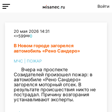
Войти
20 мая 2026 14:31
599
0
В Новом городе загорелся
автомобиль «Рено Сандеро»
МЧС
|
ПОЖАР
Вчера на проспекте
Созидателей произошел пожар: в
автомобиле «Рено Сандеро»
загорелся моторный отсек. В
результате происшествия никто не
пострадал. Причину возгорания
устанавливают эксперты.