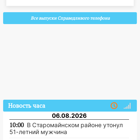
Все выпуски Справедливого телефона
Новость часа
06.08.2026
10:00
В Старомайнском районе утонул
51-летний мужчина