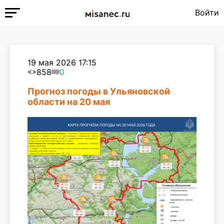
Войти
19 мая 2026 17:15
858
0
Прогноз погоды в Ульяновской
области на 20 мая