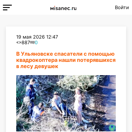
Войти
19 мая 2026 12:47
887
0
В Ульяновске спасатели с помощью
квадрокоптера нашли потерявшихся
в лесу девушек