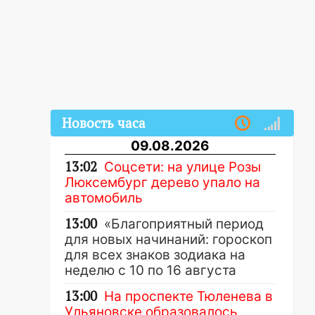
Новость часа
09.08.2026
13:02
Соцсети: на улице Розы
Люксембург дерево упало на
автомобиль
13:00
«Благоприятный период
для новых начинаний: гороскоп
для всех знаков зодиака на
неделю с 10 по 16 августа
13:00
На проспекте Тюленева в
Ульяновске образовалось