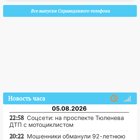
Все выпуски Справедливого телефона
Новость часа
05.08.2026
22:58
Соцсети: на проспекте Тюленева
ДТП с мотоциклистом
20:22
Мошенники обманули 92-летнюю