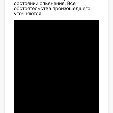
состоянии опьянения. Все
обстоятельства произошедшего
уточняются.