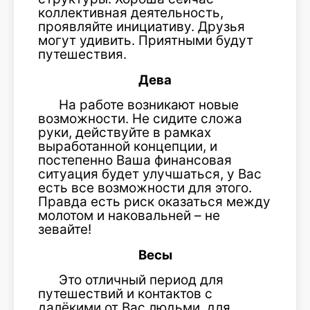
коллективная деятельность,
проявляйте инициативу. Друзья
могут удивить. Приятными будут
путешествия.
Дева
На работе возникают новые
возможности. Не сидите сложа
руки, действуйте в рамках
выработанной концепции, и
постепенно Ваша финансовая
ситуация будет улучшаться, у Вас
есть все возможности для этого.
Правда есть риск оказаться между
молотом и наковальней – не
зевайте!
Весы
Это отличный период для
путешествий и контактов с
далёкими от Вас людьми, для