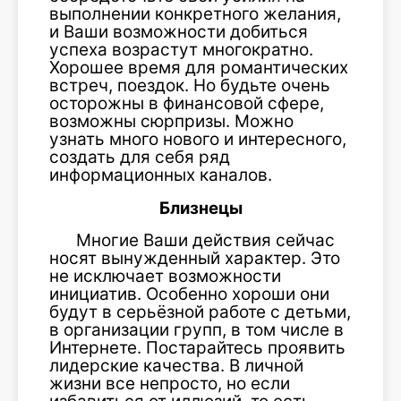
выполнении конкретного желания,
и Ваши возможности добиться
успеха возрастут многократно.
Хорошее время для романтических
встреч, поездок. Но будьте очень
осторожны в финансовой сфере,
возможны сюрпризы. Можно
узнать много нового и интересного,
создать для себя ряд
информационных каналов.
Близнецы
Многие Ваши действия сейчас
носят вынужденный характер. Это
не исключает возможности
инициатив. Особенно хороши они
будут в серьёзной работе с детьми,
в организации групп, в том числе в
Интернете. Постарайтесь проявить
лидерские качества. В личной
жизни все непросто, но если