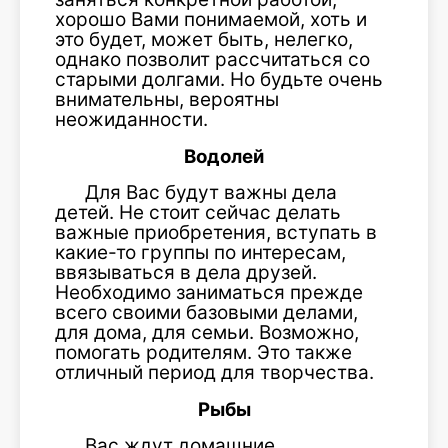
хорошо Вами понимаемой, хоть и
это будет, может быть, нелегко,
однако позволит рассчитаться со
старыми долгами. Но будьте очень
внимательны, вероятны
неожиданности.
Водолей
Для Вас будут важны дела
детей. Не стоит сейчас делать
важные приобретения, вступать в
какие-то группы по интересам,
ввязываться в дела друзей.
Необходимо заниматься прежде
всего своими базовыми делами,
для дома, для семьи. Возможно,
помогать родителям. Это также
отличный период для творчества.
Рыбы
Вас ждут домашние