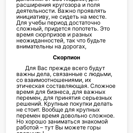
расширения кругозора и поля
деятельности. Важно проявлять
инициативу, не сидеть на месте.
Для учебы период достаточно
сложный, придется попотеть. Это
время сюрпризов и разных
неожиданностей, так что будьте
внимательны на дорогах,
Скорпион
Для Вас прежде всего будут
важны дела, связанные с людьми,
со взаимоотношениями, их
этическая составляющая. Сложное
время для бизнеса, для важных
перемен, для принятия серьезных
решений. Крупные покупки делать
не стоит. Вообще для крупных
перемен время довольно сложное.
Но хорошо заниматься знакомой
работой – тут Вы можете горы