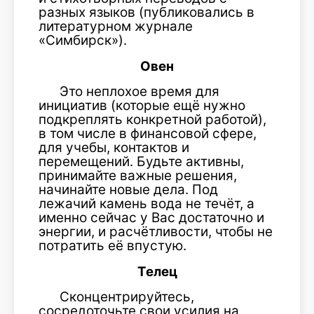
разных языков (публиковались в
литературном журнале
«Симбирск»).
Овен
Это неплохое время для
инициатив (которые ещё нужно
подкреплять конкретной работой),
в том числе в финансовой сфере,
для учебы, контактов и
перемещений. Будьте активны,
принимайте важные решения,
начинайте новые дела. Под
лежачий камень вода не течёт, а
именно сейчас у Вас достаточно и
энергии, и расчётливости, чтобы не
потратить её впустую.
Телец
Сконцентрируйтесь,
сосредоточьте свои усилия на