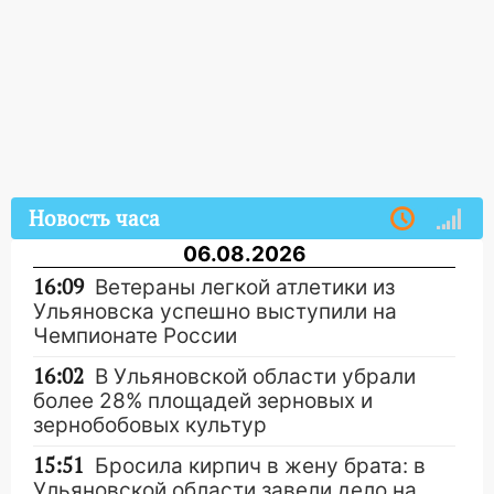
Новость часа
06.08.2026
16:09
Ветераны легкой атлетики из
Ульяновска успешно выступили на
Чемпионате России
16:02
В Ульяновской области убрали
более 28% площадей зерновых и
зернобобовых культур
15:51
Бросила кирпич в жену брата: в
Ульяновской области завели дело на