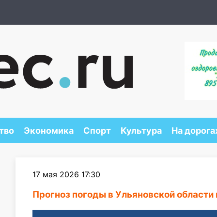
тво
Экономика
Спорт
Культура
На дорога
17 мая 2026 17:30
Прогноз погоды в Ульяновской области 