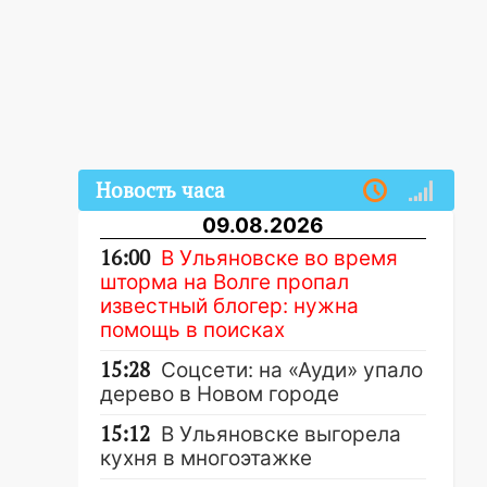
Новость часа
09.08.2026
16:00
В Ульяновске во время
шторма на Волге пропал
известный блогер: нужна
помощь в поисках
15:28
Соцсети: на «Ауди» упало
дерево в Новом городе
15:12
В Ульяновске выгорела
кухня в многоэтажке