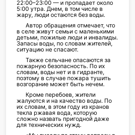
22:00–23:00 — и пропадает около
5:00 утра. Днем, в том числе в
жару, люди остаются без воды.
Автор обращения отмечает, что
в селе живут семьи с маленькими
детьми, пожилые люди и инвалиды.
Запасы воды, по словам жителей,
ситуацию не спасают.
Также сельчане опасаются за
пожарную безопасность. По их
словам, воды нет и в гидранте,
поэтому в случае пожара тушить
возгорание может быть нечем.
Кроме перебоев, жители
жалуются и на качество воды. По
их словам, в этом году из кранов
текла ржавая вода, которую
сложно назвать пригодной даже
для технических нужд.