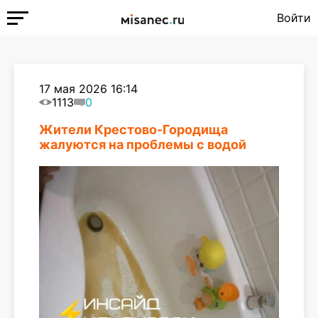
Войти
17 мая 2026 16:14
1113
0
Жители Крестово-Городища
жалуются на проблемы с водой