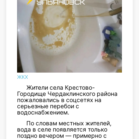
ЖКХ
Жители села Крестово-
Городище Чердаклинского района
пожаловались в соцсетях на
серьезные перебои с
водоснабжением.
По словам местных жителей,
вода в селе появляется только
поздно вечером — примерно с