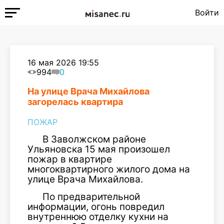
Войти
16 мая 2026 19:55
994
0
На улице Врача Михайлова
загорелась квартира
ПОЖАР
В Заволжском районе
Ульяновска 15 мая произошел
пожар в квартире
многоквартирного жилого дома на
улице Врача Михайлова.
По предварительной
информации, огонь повредил
внутреннюю отделку кухни на