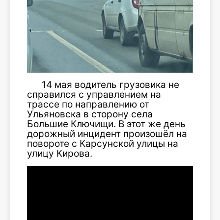
14 мая водитель грузовика не
справился с управлением на
трассе по направлению от
Ульяновска в сторону села
Большие Ключищи. В этот же день
дорожный инцидент произошёл на
повороте с Карсунской улицы на
улицу Кирова.