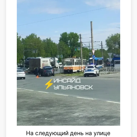
На следующий день на улице