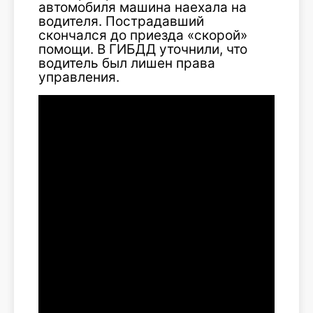
автомобиля машина наехала на
водителя. Пострадавший
скончался до приезда «скорой»
помощи. В ГИБДД уточнили, что
водитель был лишен права
управления.