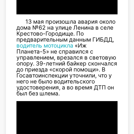
13 мая произошла авария около
дома №62 на улице Ленина в селе
Крестово-Городище. По
предварительным данным ГИБДД,
водитель мотоцикла
«Иж
Планета-5» не справился с
управлением, врезался в световую
опору. 39-летний байкер скончался
до приезда «скорой помощи». В
Госавтоинспекции уточнили, что у
него не было водительского
удостоверения, а во время ДТП он
был без шлема.