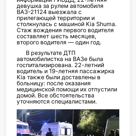
девушка за рулем автомобиля
ВАЗ-21124 выезжала с
прилегающей территории и
столкнулась с машиной Kia Shuma.
Стаж вождения первого водителя
составляет шесть месяцев,
второго водителя — один год.
В результате ДТП
автомобилистка на ВАЗе была
госпитализирована. 22-летний
водитель и 19-летняя пассажирка
Kia также были доставлены в
больницу: после оказания
медицинской помощи их отпустили
домой. Все обстоятельства
уточняются специалистами.