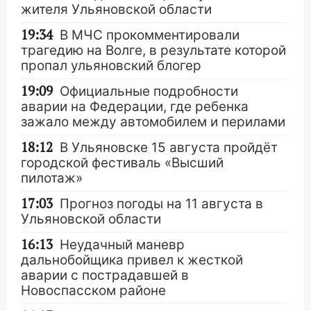
жителя Ульяновской области
19:34
В МЧС прокомментировали
трагедию на Волге, в результате которой
пропал ульяновский блогер
19:09
Официальные подробности
аварии на Федерации, где ребенка
зажало между автомобилем и перилами
18:12
В Ульяновске 15 августа пройдёт
городской фестиваль «Высший
пилотаж»
17:03
Прогноз погоды на 11 августа в
Ульяновской области
16:13
Неудачный маневр
дальнобойщика привел к жесткой
аварии с пострадавшей в
Новоспасском районе