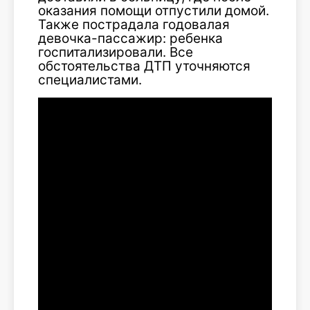
оказания помощи отпустили домой.
Также пострадала годовалая
девочка-пассажир: ребенка
госпитализировали. Все
обстоятельства ДТП уточняются
специалистами.