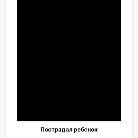
Пострадал ребенок