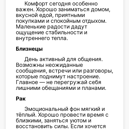
Комфорт сегодня особенно
важен. Хорошо заниматься домом,
вкусной едой, приятными
покупками и спокойным отдыхом.
Маленькие радости дадут
ощущение стабильности и
внутреннего тепла.
Близнецы
День активный для общения.
Возможны неожиданные
сообщения, встречи или разговоры,
которые поднимут настроение.
Главное — не перегружай себя
лишними обещаниями и планами.
Рак
Эмоциональный фон мягкий и
тёплый. Хорошо провести время с
близкими, заняться уютом и
восстановить силы. Если хочется