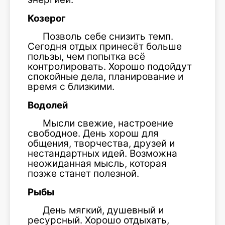
Козерог
Позволь себе снизить темп.
Сегодня отдых принесёт больше
пользы, чем попытка всё
контролировать. Хорошо подойдут
спокойные дела, планирование и
время с близкими.
Водолей
Мысли свежие, настроение
свободное. День хорош для
общения, творчества, друзей и
нестандартных идей. Возможна
неожиданная мысль, которая
позже станет полезной.
Рыбы
День мягкий, душевный и
ресурсный. Хорошо отдыхать,