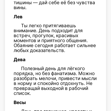
тишины — дай себе её без чувства
вины.
Лев
Ты легко притягиваешь
внимание. День подходит для
встреч, прогулок, красивых
моментов и приятного общения.
Обаяние сегодня работает сильнее
любых доказательств.
Дева
Полезный день для лёгкого
порядка, но без фанатизма. Можно
разобрать мелочи, привести мысли
в норму и спокойно отдохнуть. Не
превращай выходной в рабочий
список.
Весы