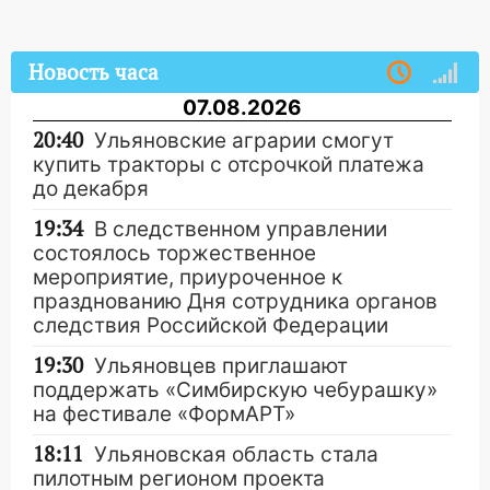
Новость часа
07.08.2026
20:40
Ульяновские аграрии смогут
купить тракторы с отсрочкой платежа
до декабря
19:34
В следственном управлении
состоялось торжественное
мероприятие, приуроченное к
празднованию Дня сотрудника органов
следствия Российской Федерации
19:30
Ульяновцев приглашают
поддержать «Симбирскую чебурашку»
на фестивале «ФормАРТ»
18:11
Ульяновская область стала
пилотным регионом проекта