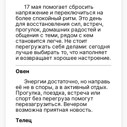
17 мая помогает сбросить
напряжение и переключиться на
более спокойный ритм. Это день
для восстановления сил, встреч,
прогулок, домашних радостей и
общения с теми, рядом с кем
становится легче. Не стоит
перегружать себя делами: сегодня
лучше выбирать то, что наполняет
и возвращает хорошее настроение.
Овен
Энергии достаточно, но направь
её не в споры, а в активный отдых.
Прогулка, поездка, встреча или
спорт без перегруза помогут
перезагрузиться. Вечером
возможна приятная новость.
Телец