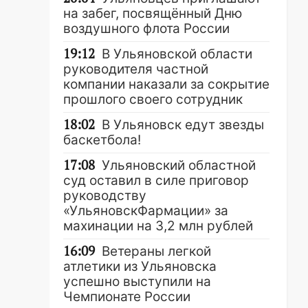
на забег, посвящённый Дню
воздушного флота России
19:12
В Ульяновской области
руководителя частной
компании наказали за сокрытие
прошлого своего сотрудник
18:02
В Ульяновск едут звезды
баскетбола!
17:08
Ульяновский областной
суд оставил в силе приговор
руководству
«УльяновскФармации» за
махинации на 3,2 млн рублей
16:09
Ветераны легкой
атлетики из Ульяновска
успешно выступили на
Чемпионате России