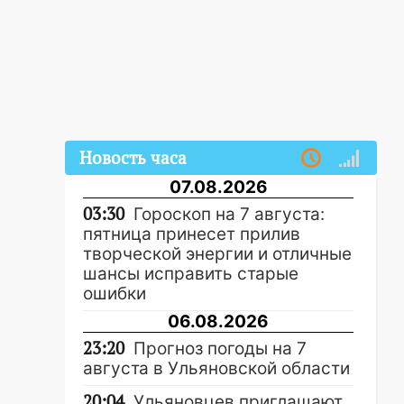
Новость часа
07.08.2026
03:30
Гороскоп на 7 августа:
пятница принесет прилив
творческой энергии и отличные
шансы исправить старые
ошибки
06.08.2026
23:20
Прогноз погоды на 7
августа в Ульяновской области
20:04
Ульяновцев приглашают