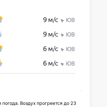
 погода. Воздух прогреется до 23