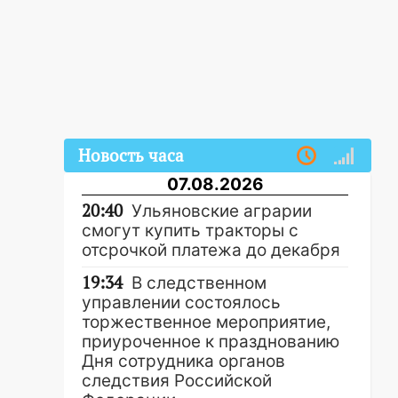
Новость часа
07.08.2026
20:40
Ульяновские аграрии
смогут купить тракторы с
отсрочкой платежа до декабря
19:34
В следственном
управлении состоялось
торжественное мероприятие,
приуроченное к празднованию
Дня сотрудника органов
следствия Российской