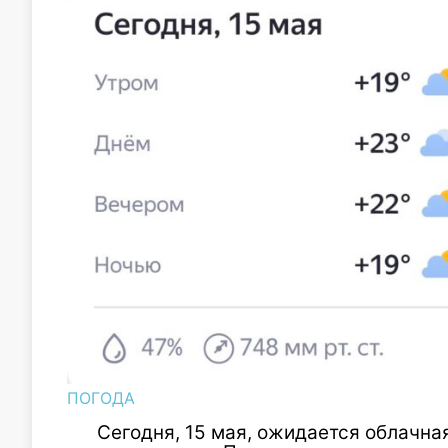
ПОГОДА
Сегодня, 15 мая, ожидается облачная