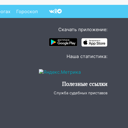
рогах
Гороскоп
Скачать приложение:
Наша статистика:
Полезные ссылки
Служба судебных приставов