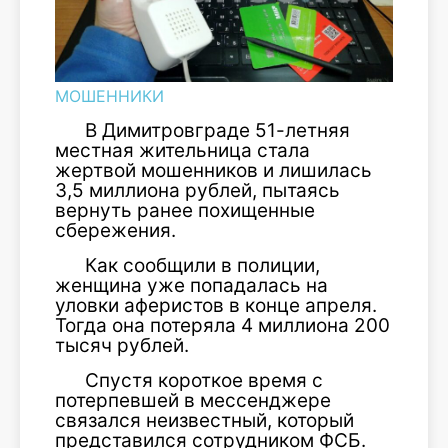
МОШЕННИКИ
В Димитровграде 51-летняя
местная жительница стала
жертвой мошенников и лишилась
3,5 миллиона рублей, пытаясь
вернуть ранее похищенные
сбережения.
Как сообщили в полиции,
женщина уже попадалась на
уловки аферистов в конце апреля.
Тогда она потеряла 4 миллиона 200
тысяч рублей.
Спустя короткое время с
потерпевшей в мессенджере
связался неизвестный, который
представился сотрудником ФСБ.