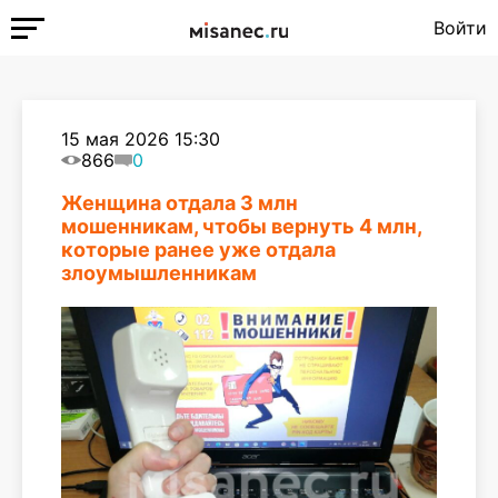
Войти
15 мая 2026 15:30
866
0
Женщина отдала 3 млн
мошенникам, чтобы вернуть 4 млн,
которые ранее уже отдала
злоумышленникам