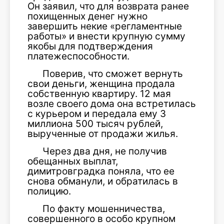
Он заявил, что для возврата ранее
похищенных денег нужно
завершить некие «регламентные
работы» и внести крупную сумму
якобы для подтверждения
платежеспособности.
Поверив, что сможет вернуть
свои деньги, женщина продала
собственную квартиру. 12 мая
возле своего дома она встретилась
с курьером и передала ему 3
миллиона 500 тысяч рублей,
вырученные от продажи жилья.
Через два дня, не получив
обещанных выплат,
димитровградка поняла, что ее
снова обманули, и обратилась в
полицию.
По факту мошенничества,
совершенного в особо крупном