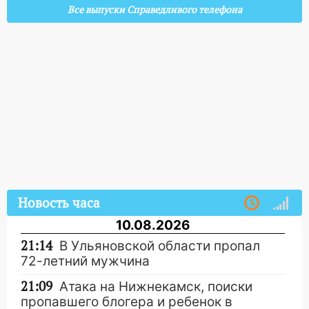
Все выпуски Справедливого телефона
Новость часа
10.08.2026
21:14
В Ульяновской области пропал
72-летний мужчина
21:09
Атака на Нижнекамск, поиски
пропавшего блогера и ребенок в