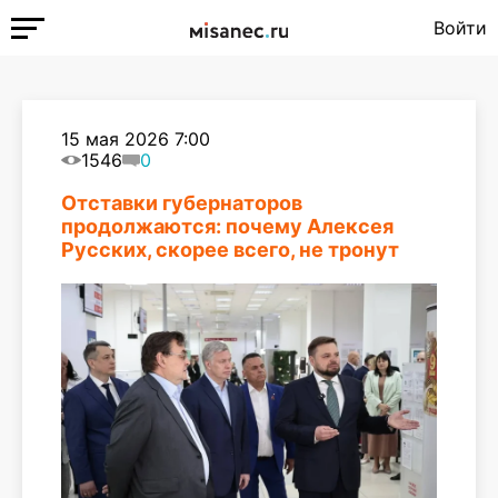
Войти
15 мая 2026 7:00
1546
0
Отставки губернаторов
продолжаются: почему Алексея
Русских, скорее всего, не тронут