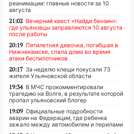
реанимации: главные новости за 10
августа
21:02
Вечерний квест «Найди бензин»:
где ульяновцы заправляются 10 августа
после работы
20:19
Пятилетняя девочка, погибшая в
Нижнекамске, спала дома во время
атаки беспилотников
20:17
За неделю клещи покусали 73
жителя Ульяновской области
19:34
В МЧС прокомментировали
трагедию на Волге, в результате которой
пропал ульяновский блогер
19:09
Официальные подробности
аварии на Федерации, где ребенка
зажало между автомобилем и перилами