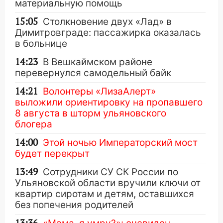
материальную помощь
15:05
Столкновение двух «Лад» в
Димитровграде: пассажирка оказалась
в больнице
14:23
В Вешкаймском районе
перевернулся самодельный байк
14:21
Волонтеры «ЛизаАлерт»
выложили ориентировку на пропавшего
8 августа в шторм ульяновского
блогера
14:00
Этой ночью Императорский мост
будет перекрыт
13:49
Сотрудники СУ СК России по
Ульяновской области вручили ключи от
квартир сиротам и детям, оставшихся
без попечения родителей