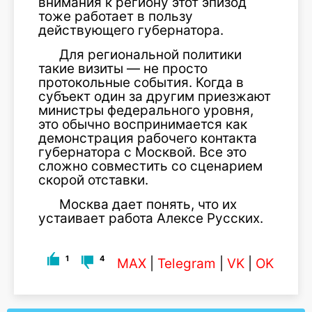
внимания к региону этот эпизод
тоже работает в пользу
действующего губернатора.
Для региональной политики
такие визиты — не просто
протокольные события. Когда в
субъект один за другим приезжают
министры федерального уровня,
это обычно воспринимается как
демонстрация рабочего контакта
губернатора с Москвой. Все это
сложно совместить со сценарием
скорой отставки.
Москва дает понять, что их
устаивает работа Алексе Русских.
1
4
MAX
|
Telegram
|
VK
|
OK